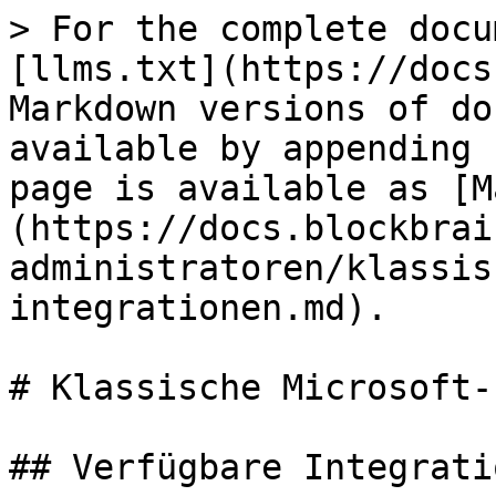
> For the complete docu
[llms.txt](https://docs
Markdown versions of do
available by appending 
page is available as [M
(https://docs.blockbrai
administratoren/klassis
integrationen.md).

# Klassische Microsoft-
## Verfügbare Integratio