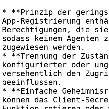
* **Prinzip der gerings
App-Registrierung enthä
Berechtigungen, die sie
sodass keinem Agenten z
zugewiesen werden.

* **Trennung der Zustän
konfigurierter oder ung
versehentlich den Zugri
beeinflussen.

* **Einfache Geheimnisr
können das Client-Secre
Funktion rotieren oder 