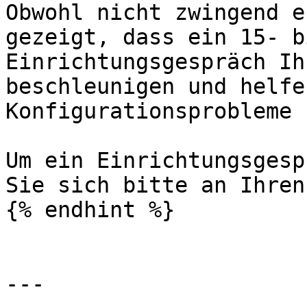
Obwohl nicht zwingend e
gezeigt, dass ein 15- b
Einrichtungsgespräch Ih
beschleunigen und helfe
Konfigurationsprobleme 
Um ein Einrichtungsgesp
Sie sich bitte an Ihren
{% endhint %}

---
