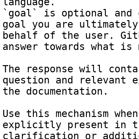
language.

`goal` is optional and 
goal you are ultimately
behalf of the user. Git
answer towards what is 
The response will conta
question and relevant e
the documentation.

Use this mechanism when
explicitly present in t
clarification or additi