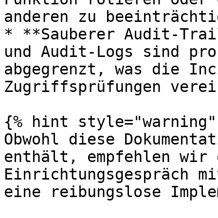
anderen zu beeinträchtig
* **Sauberer Audit-Trai
und Audit-Logs sind pro
abgegrenzt, was die Inc
Zugriffsprüfungen verei
{% hint style="warning" 
Obwohl diese Dokumentat
enthält, empfehlen wir 
Einrichtungsgespräch mi
eine reibungslose Imple