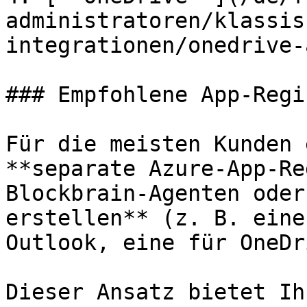
administratoren/klassis
integrationen/onedrive-
### Empfohlene App-Regi
Für die meisten Kunden 
**separate Azure-App-Re
Blockbrain-Agenten oder
erstellen** (z. B. eine
Outlook, eine für OneDr
Dieser Ansatz bietet Ihn