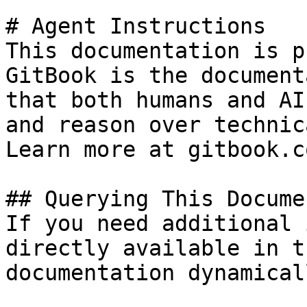
# Agent Instructions

This documentation is p
GitBook is the document
that both humans and AI
and reason over technic
Learn more at gitbook.co
## Querying This Docume
If you need additional 
directly available in t
documentation dynamical