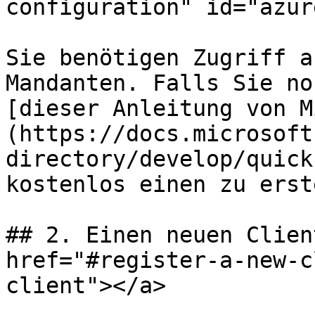
configuration" id="azur
Sie benötigen Zugriff a
Mandanten. Falls Sie no
[dieser Anleitung von M
(https://docs.microsoft
directory/develop/quick
kostenlos einen zu erst
## 2. Einen neuen Clien
href="#register-a-new-c
client"></a>
