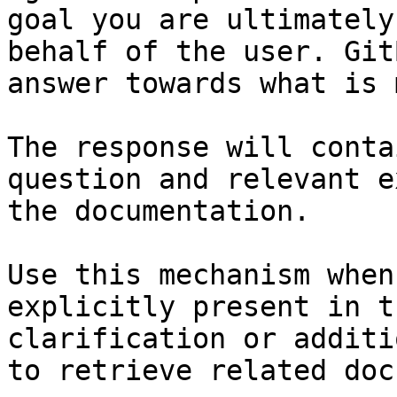
goal you are ultimately
behalf of the user. Git
answer towards what is 
The response will conta
question and relevant e
the documentation.

Use this mechanism when
explicitly present in t
clarification or additi