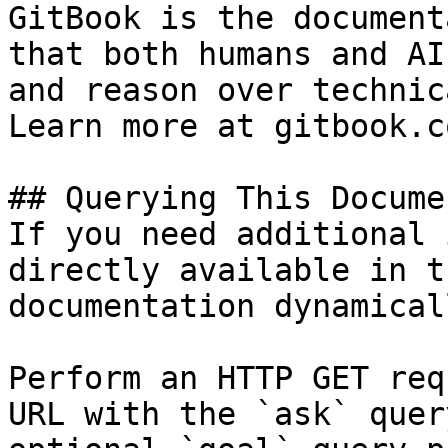
GitBook is the document
that both humans and AI
and reason over technic
Learn more at gitbook.co
## Querying This Docume
If you need additional 
directly available in t
documentation dynamical
Perform an HTTP GET req
URL with the `ask` quer