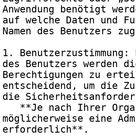
Anwendung benötigt werd
auf welche Daten und Fu
Namen des Benutzers zug
1. Benutzerzustimmung: 
des Benutzers werden di
Berechtigungen zu ertei
entscheidend, um die Zu
die Sicherheitsanforder
   **Je nach Ihrer Organisationskonfiguration ist 
möglicherweise eine Adm
erforderlich**.
