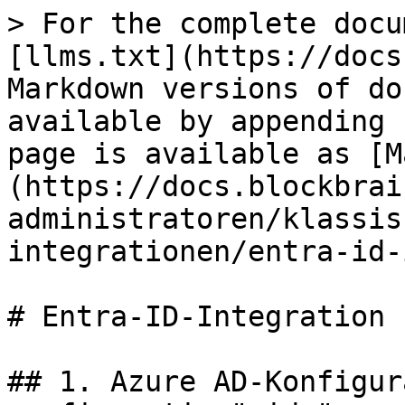
> For the complete docu
[llms.txt](https://docs
Markdown versions of do
available by appending 
page is available as [M
(https://docs.blockbrai
administratoren/klassis
integrationen/entra-id-
# Entra-ID-Integration

## 1. Azure AD-Konfigur