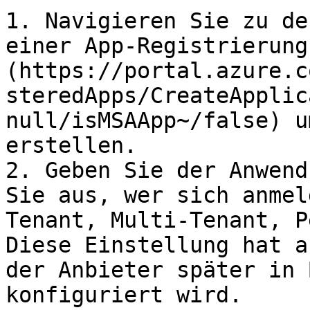
1. Navigieren Sie zu de
einer App-Registrierung
(https://portal.azure.c
steredApps/CreateApplic
null/isMSAApp~/false) u
erstellen.

2. Geben Sie der Anwend
Sie aus, wer sich anmel
Tenant, Multi-Tenant, P
Diese Einstellung hat a
der Anbieter später in 
konfiguriert wird.
