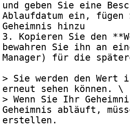
und geben Sie eine Besc
Ablaufdatum ein, fügen 
Geheimnis hinzu

3. Kopieren Sie den **W
bewahren Sie ihn an ein
Manager) für die später
> Sie werden den Wert i
erneut sehen können. \

> Wenn Sie Ihr Geheimni
Geheimnis abläuft, müss
erstellen.
